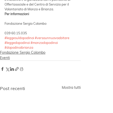
Offertasociale e del Centro di Servizio per il 
Volontariato di Monza e Brianza.
Per informazioni
Fondazione Sergio Colombo
039 60.15.035
#leggesuldopodinoi
#versounnuovoabitare
#leggedopodinoi
#monzadopodinoi
#dopodinoibrianza
Fondazione Sergio Colombo
Eventi
Mostra tutti
Post recenti