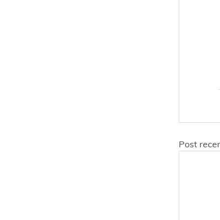
Post recen