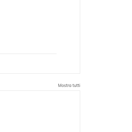
Mostra tutti