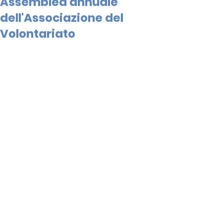
Assemblea annuale
dell'Associazione del
Volontariato