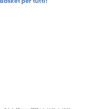
Basket per tutti!