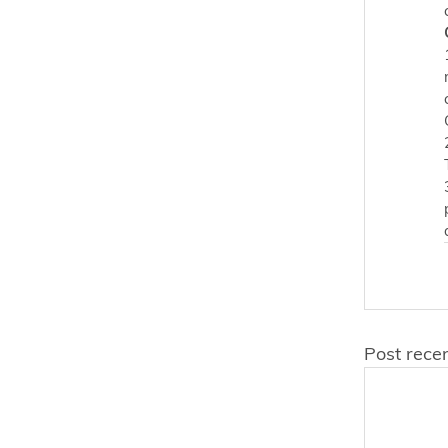
Post recen