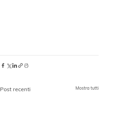
Mostra tutti
Post recenti