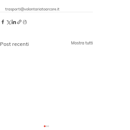
trasporti@volontariatoarcore.it
Mostra tutti
Post recenti