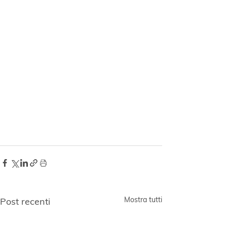
Mostra tutti
Post recenti