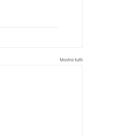
Mostra tutti