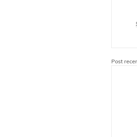
Post recen