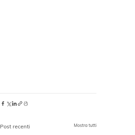
Mostra tutti
Post recenti