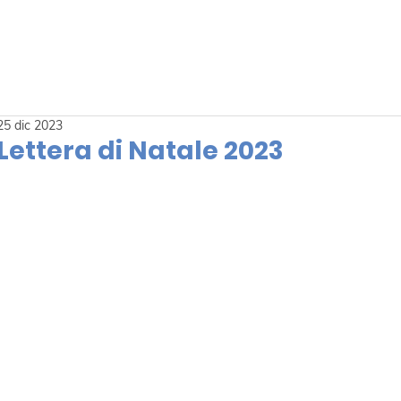
25 dic 2023
Lettera di Natale 2023