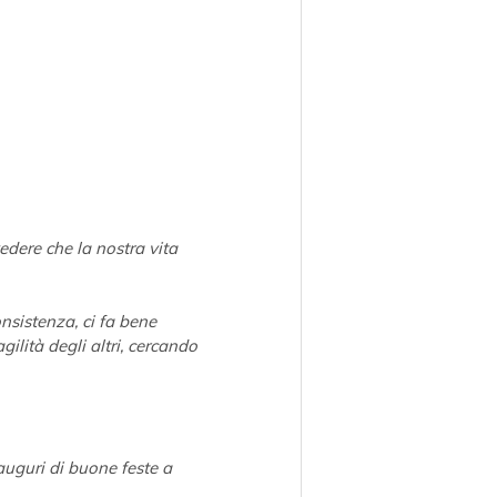
edere che la nostra vita 
nsistenza, ci fa bene 
gilità degli altri, cercando 
auguri di buone feste a 