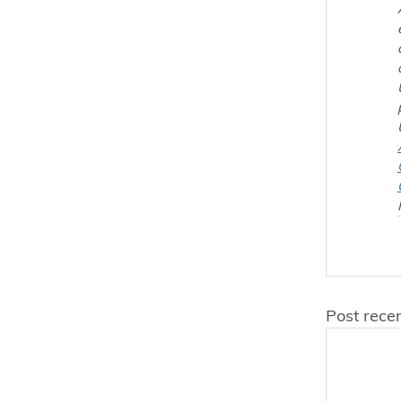
Post recen