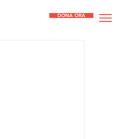
DONA ORA