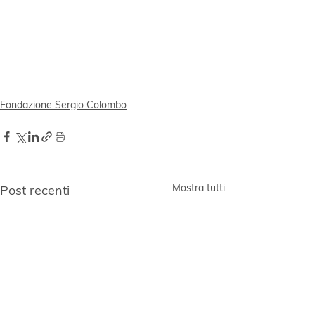
Fondazione Sergio Colombo
Mostra tutti
Post recenti